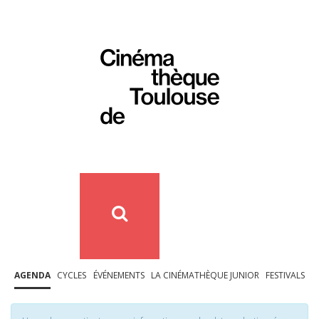
AGENDA
CYCLES
ÉVÉNEMENTS
LA CINÉMATHÈQUE JUNIOR
FESTIVALS