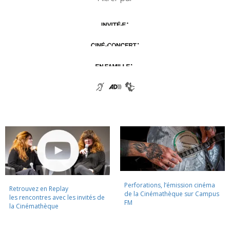
Perforations, l’émission cinéma
Retrouvez en Replay
de la Cinémathèque sur Campus
les rencontres avec les invités de
FM
la Cinémathèque