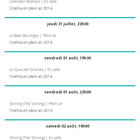
Unknown Woman) | En salle
Cinéma en plein air 2014
jeudi 31 juillet, 22h00
La Baie des anges | Plein air
Cinéma en plein air 2014
vendredi 01 août, 19h30
Le Quai des brumes | En salle
Cinéma en plein air 2014
vendredi 01 août, 22h00
Shining (The Shining) | Plein air
Cinéma en plein air 2014
samedi 02 août, 19h00
Shining (The Shining) | En salle