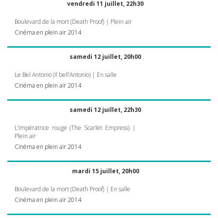
vendredi 11 juillet, 22h30
Boulevard de la mort (Death Proof) | Plein air
Cinéma en plein air 2014
samedi 12 juillet, 20h00
Le Bel Antonio (Il bell’Antonio) | En salle
Cinéma en plein air 2014
samedi 12 juillet, 22h30
L’Impératrice rouge (The Scarlet Empress) |
Plein air
Cinéma en plein air 2014
mardi 15 juillet, 20h00
Boulevard de la mort (Death Proof) | En salle
Cinéma en plein air 2014