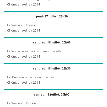
Cinéma en plein air 2014
jeudi 17 juillet, 22h30
Le Samouraï | Plein air
Cinéma en plein air 2014
vendredi 18 juillet, 20h00
La Garçonnière (The Apartment) | En salle
Cinéma en plein air 2014
vendredi 18 juillet, 22h30
Les Dents de la mer (Jaws) | Plein air
Cinéma en plein air 2014
samedi 19 juillet, 20h00
Le Samouraï | En salle