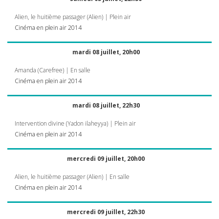
Alien, le huitième passager (Alien) | Plein air
Cinéma en plein air 2014
mardi 08 juillet, 20h00
Amanda (Carefree) | En salle
Cinéma en plein air 2014
mardi 08 juillet, 22h30
Intervention divine (Yadon ilaheyya) | Plein air
Cinéma en plein air 2014
mercredi 09 juillet, 20h00
Alien, le huitième passager (Alien) | En salle
Cinéma en plein air 2014
mercredi 09 juillet, 22h30