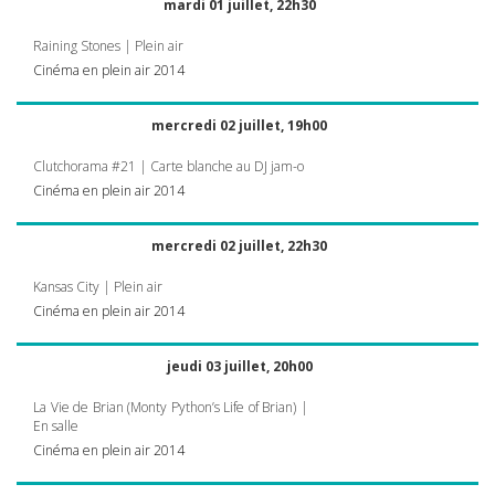
mardi 01 juillet, 22h30
Raining Stones | Plein air
Cinéma en plein air 2014
mercredi 02 juillet, 19h00
Clutchorama #21 | Carte blanche au DJ jam-o
Cinéma en plein air 2014
mercredi 02 juillet, 22h30
Kansas City | Plein air
Cinéma en plein air 2014
jeudi 03 juillet, 20h00
La Vie de Brian (Monty Python’s Life of Brian) |
En salle
Cinéma en plein air 2014