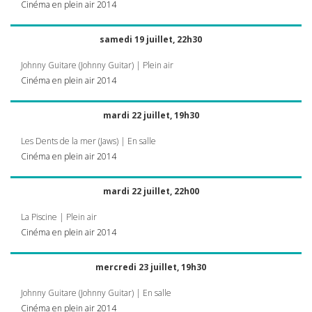
Cinéma en plein air 2014
samedi 19 juillet, 22h30
Johnny Guitare (Johnny Guitar) | Plein air
Cinéma en plein air 2014
mardi 22 juillet, 19h30
Les Dents de la mer (Jaws) | En salle
Cinéma en plein air 2014
mardi 22 juillet, 22h00
La Piscine | Plein air
Cinéma en plein air 2014
mercredi 23 juillet, 19h30
Johnny Guitare (Johnny Guitar) | En salle
Cinéma en plein air 2014