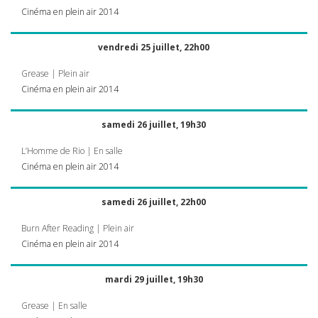
Cinéma en plein air 2014
vendredi 25 juillet, 22h00
Grease | Plein air
Cinéma en plein air 2014
samedi 26 juillet, 19h30
L’Homme de Rio | En salle
Cinéma en plein air 2014
samedi 26 juillet, 22h00
Burn After Reading | Plein air
Cinéma en plein air 2014
mardi 29 juillet, 19h30
Grease | En salle