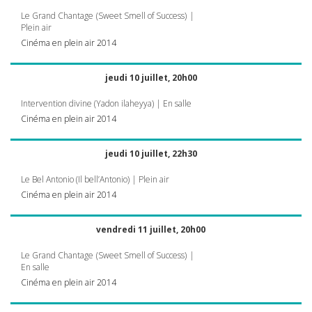
Le Grand Chantage (Sweet Smell of Success) |
Plein air
Cinéma en plein air 2014
jeudi 10 juillet, 20h00
Intervention divine (Yadon ilaheyya) | En salle
Cinéma en plein air 2014
jeudi 10 juillet, 22h30
Le Bel Antonio (Il bell’Antonio) | Plein air
Cinéma en plein air 2014
vendredi 11 juillet, 20h00
Le Grand Chantage (Sweet Smell of Success) |
En salle
Cinéma en plein air 2014