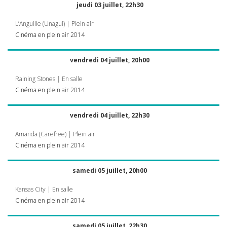
jeudi 03 juillet, 22h30
L’Anguille (Unagui) | Plein air
Cinéma en plein air 2014
vendredi 04 juillet, 20h00
Raining Stones | En salle
Cinéma en plein air 2014
vendredi 04 juillet, 22h30
Amanda (Carefree) | Plein air
Cinéma en plein air 2014
samedi 05 juillet, 20h00
Kansas City | En salle
Cinéma en plein air 2014
samedi 05 juillet, 22h30