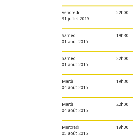
Vendredi
22h00
31 juillet 2015
Samedi
19h30
01 août 2015
Samedi
22h00
01 août 2015
Mardi
19h30
04 août 2015
Mardi
22h00
04 août 2015
Mercredi
19h30
05 août 2015