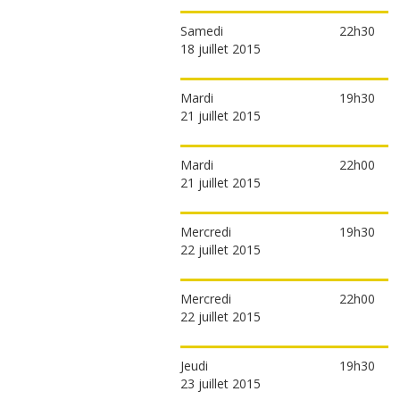
Samedi
22h30
18 juillet 2015
Mardi
19h30
21 juillet 2015
Mardi
22h00
21 juillet 2015
Mercredi
19h30
22 juillet 2015
Mercredi
22h00
22 juillet 2015
Jeudi
19h30
23 juillet 2015