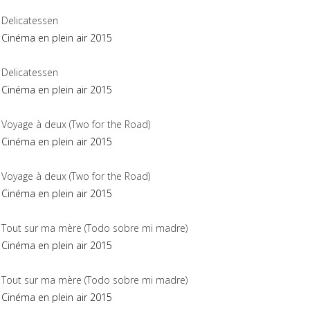
Delicatessen
Cinéma en plein air 2015
Delicatessen
Cinéma en plein air 2015
Voyage à deux (Two for the Road)
Cinéma en plein air 2015
Voyage à deux (Two for the Road)
Cinéma en plein air 2015
Tout sur ma mère (Todo sobre mi madre)
Cinéma en plein air 2015
Tout sur ma mère (Todo sobre mi madre)
Cinéma en plein air 2015