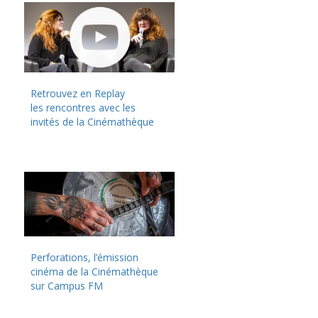
Retrouvez en Replay
les rencontres avec les
invités de la Cinémathèque
Perforations, l’émission
cinéma de la Cinémathèque
sur Campus FM