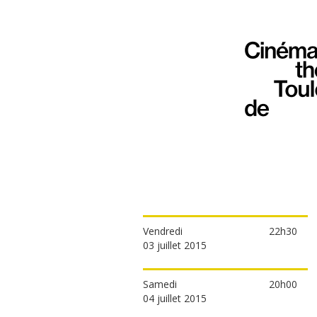
Vendredi
22h30
03 juillet 2015
Samedi
20h00
04 juillet 2015