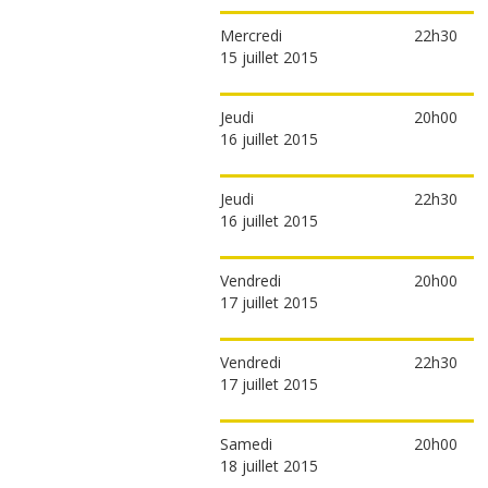
Mercredi
22h30
15 juillet 2015
Jeudi
20h00
16 juillet 2015
Jeudi
22h30
16 juillet 2015
Vendredi
20h00
17 juillet 2015
Vendredi
22h30
17 juillet 2015
Samedi
20h00
18 juillet 2015