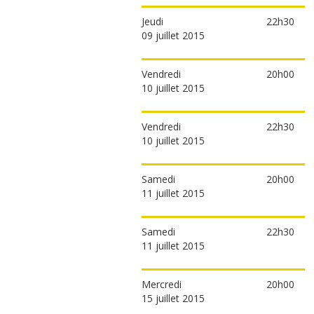
Jeudi
22h30
09 juillet 2015
Vendredi
20h00
10 juillet 2015
Vendredi
22h30
10 juillet 2015
Samedi
20h00
11 juillet 2015
Samedi
22h30
11 juillet 2015
Mercredi
20h00
15 juillet 2015