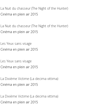
La Nuit du chasseur (The Night of the Hunter)
Cinéma en plein air 2015
La Nuit du chasseur (The Night of the Hunter)
Cinéma en plein air 2015
Les Yeux sans visage
Cinéma en plein air 2015
Les Yeux sans visage
Cinéma en plein air 2015
La Dixième Victime (La decima vittima)
Cinéma en plein air 2015
La Dixième Victime (La decima vittima)
Cinéma en plein air 2015