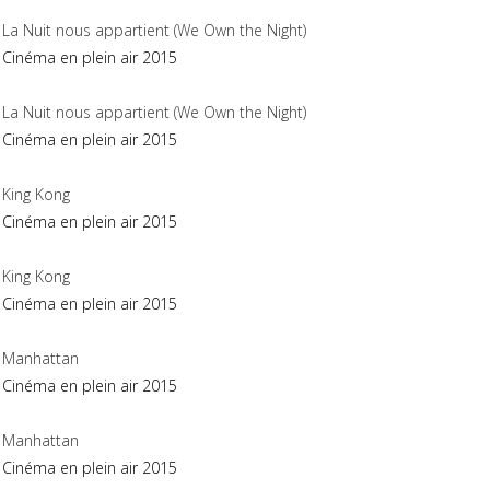
La Nuit nous appartient (We Own the Night)
Cinéma en plein air 2015
La Nuit nous appartient (We Own the Night)
Cinéma en plein air 2015
King Kong
Cinéma en plein air 2015
King Kong
Cinéma en plein air 2015
Manhattan
Cinéma en plein air 2015
Manhattan
Cinéma en plein air 2015