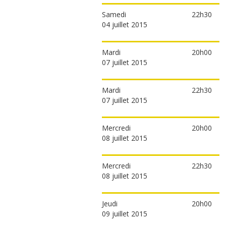
Samedi
22h30
04 juillet 2015
Mardi
20h00
07 juillet 2015
Mardi
22h30
07 juillet 2015
Mercredi
20h00
08 juillet 2015
Mercredi
22h30
08 juillet 2015
Jeudi
20h00
09 juillet 2015