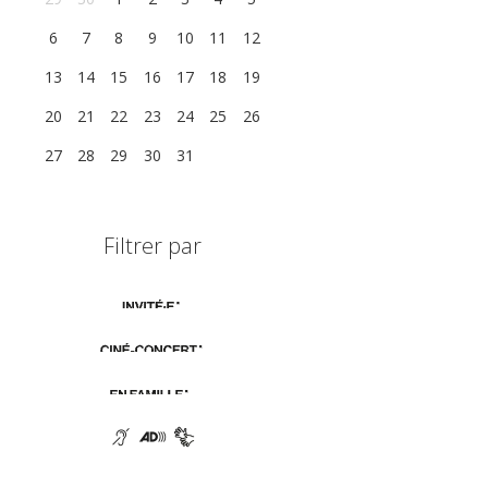
6
7
8
9
10
11
12
13
14
15
16
17
18
19
20
21
22
23
24
25
26
27
28
29
30
31
1
2
Filtrer par