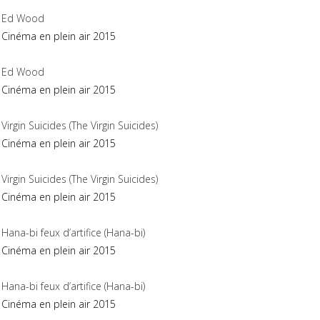
Ed Wood
Cinéma en plein air 2015
Ed Wood
Cinéma en plein air 2015
Virgin Suicides (The Virgin Suicides)
Cinéma en plein air 2015
Virgin Suicides (The Virgin Suicides)
Cinéma en plein air 2015
Hana-bi feux d’artifice (Hana-bi)
Cinéma en plein air 2015
Hana-bi feux d’artifice (Hana-bi)
Cinéma en plein air 2015