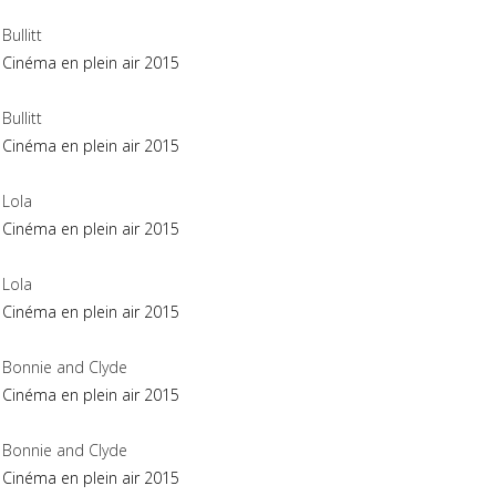
Bullitt
Cinéma en plein air 2015
Bullitt
Cinéma en plein air 2015
Lola
Cinéma en plein air 2015
Lola
Cinéma en plein air 2015
Bonnie and Clyde
Cinéma en plein air 2015
Bonnie and Clyde
Cinéma en plein air 2015