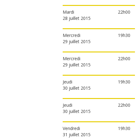
Mardi
22h00
28 juillet 2015
Mercredi
19h30
29 juillet 2015
Mercredi
22h00
29 juillet 2015
Jeudi
19h30
30 juillet 2015
Jeudi
22h00
30 juillet 2015
Vendredi
19h30
31 juillet 2015