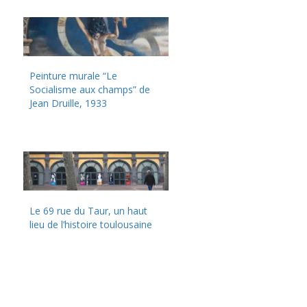
Peinture murale “Le
Socialisme aux champs” de
Jean Druille, 1933
Le 69 rue du Taur, un haut
lieu de l’histoire toulousaine