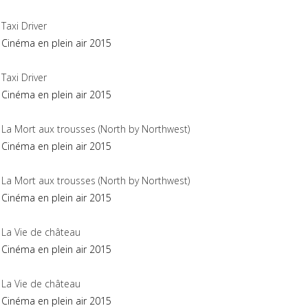
Taxi Driver
Cinéma en plein air 2015
Taxi Driver
Cinéma en plein air 2015
La Mort aux trousses (North by Northwest)
Cinéma en plein air 2015
La Mort aux trousses (North by Northwest)
Cinéma en plein air 2015
La Vie de château
Cinéma en plein air 2015
La Vie de château
Cinéma en plein air 2015