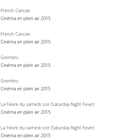
French Cancan
Cinéma en plein air 2015
French Cancan
Cinéma en plein air 2015
Gremlins
Cinéma en plein air 2015
Gremlins
Cinéma en plein air 2015
La Fièvre du samedi soir (Saturday Night Fever)
Cinéma en plein air 2015
La Fièvre du samedi soir (Saturday Night Fever)
Cinéma en plein air 2015