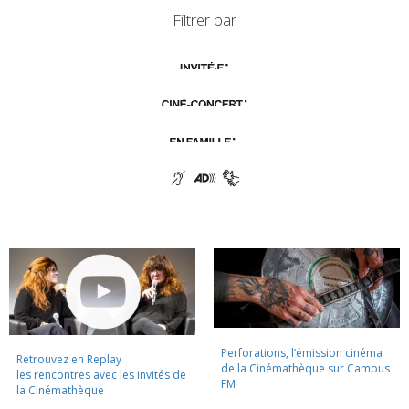
Filtrer par
Perforations, l’émission cinéma
Retrouvez en Replay
de la Cinémathèque sur Campus
les rencontres avec les invités de
FM
la Cinémathèque