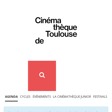
AGENDA
CYCLES
ÉVÉNEMENTS
LA CINÉMATHÈQUE JUNIOR
FESTIVALS