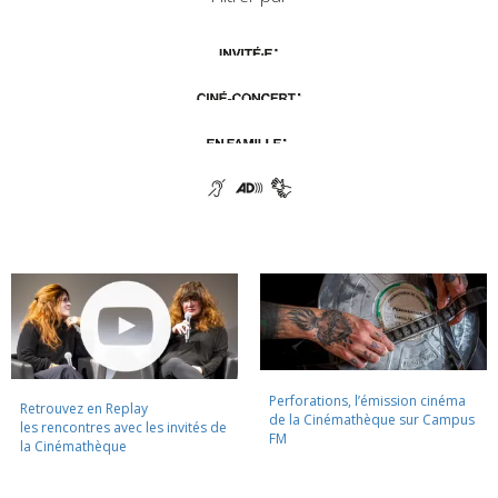
Perforations, l’émission cinéma
Retrouvez en Replay
de la Cinémathèque sur Campus
les rencontres avec les invités de
FM
la Cinémathèque