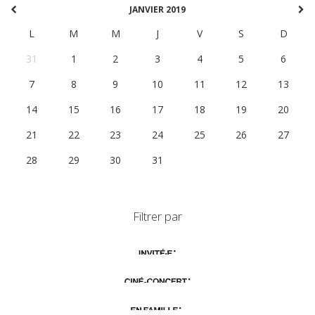
JANVIER 2019
L
M
M
J
V
S
D
31
1
2
3
4
5
6
7
8
9
10
11
12
13
14
15
16
17
18
19
20
21
22
23
24
25
26
27
28
29
30
31
1
2
3
Filtrer par