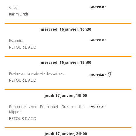
Chouf
Karim Dridi
mercredi 16 janvier, 16h30
Estamira
RETOUR
D’ACID
mercredi 16 janvier, 19h00
Bovines ou la vraie vie des vaches
RETOUR
D’ACID
jeudi 17 janvier, 19h00
Rencontre avec Emmanuel Gras et Ilan
Klipper
RETOUR
D’ACID
jeudi 17 janvier, 21h00