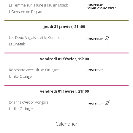
La Femme sur la lune (Frau im Mond)
L’Odyssée de l’espace
jeudi 31 janvier, 21h00
Les Deux Anglaises et le Continent
LaCinetek
vendredi 01 février, 19h00
Rencontre avec Ulrike Ottinger
Ulrike Ottinger
vendredi 01 février, 21h00
Johanna d’Arc of Mongolia
Ulrike Ottinger
Calendrier