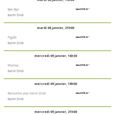
Bye-Bye
Karim Dridi
mardi 08 janvier, 21h00
Pigalle
Karim Dridi
mercredi 09 janvier, 16h30
Khamsa
Karim Dridi
mercredi 09 janvier, 19h00
Rencontre avec Karim Dridi
Karim Dridi
mercredi 09 janvier, 21h00