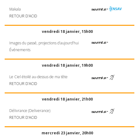
Makala
RETOUR
D’ACID
vendredi 18 janvier, 15h00
Images du passé, projections d’aujourd’hui
Événements
vendredi 18 janvier, 19h00
Le Ciel étoilé au-dessus de ma tête
RETOUR
D’ACID
vendredi 18 janvier, 21h00
Délivrance (Deliverance)
RETOUR
D’ACID
mercredi 23 janvier, 20h00