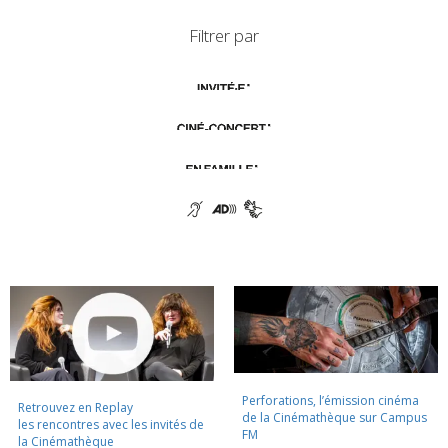
Filtrer par
Perforations, l’émission cinéma
Retrouvez en Replay
de la Cinémathèque sur Campus
les rencontres avec les invités de
FM
la Cinémathèque