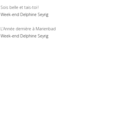
Sois belle et tais-toi !
Week-end Delphine Seyrig
L’Année dernière à Marienbad
Week-end Delphine Seyrig