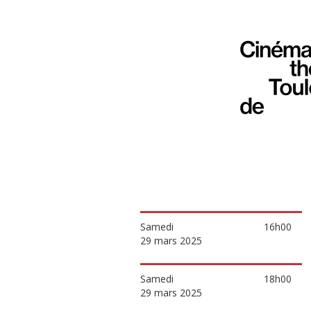
Samedi
16h00
29 mars 2025
Samedi
18h00
29 mars 2025