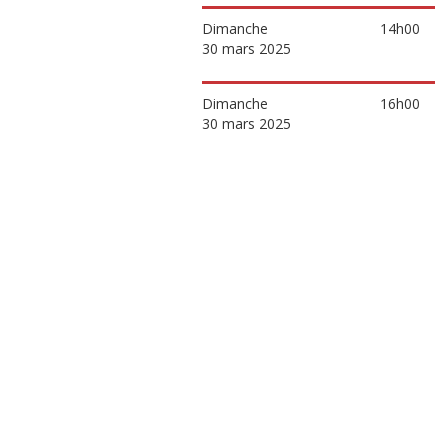
Dimanche
14h00
30 mars 2025
Dimanche
16h00
30 mars 2025