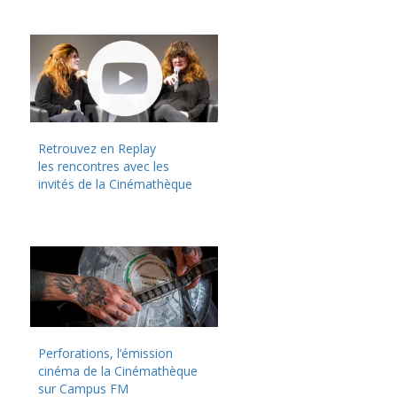
Retrouvez en Replay
les rencontres avec les
invités de la Cinémathèque
Perforations, l’émission
cinéma de la Cinémathèque
sur Campus FM