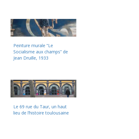
Peinture murale “Le
Socialisme aux champs” de
Jean Druille, 1933
Le 69 rue du Taur, un haut
lieu de l’histoire toulousaine