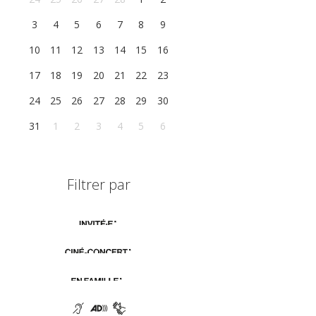
3
4
5
6
7
8
9
10
11
12
13
14
15
16
17
18
19
20
21
22
23
24
25
26
27
28
29
30
31
1
2
3
4
5
6
Filtrer par