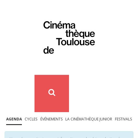
AGENDA
CYCLES
ÉVÉNEMENTS
LA CINÉMATHÈQUE JUNIOR
FESTIVALS