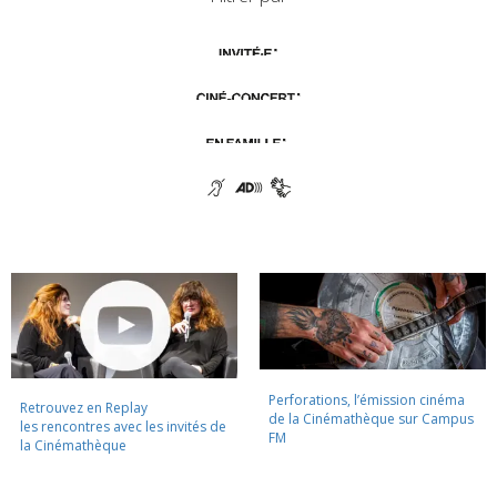
Perforations, l’émission cinéma
Retrouvez en Replay
de la Cinémathèque sur Campus
les rencontres avec les invités de
FM
la Cinémathèque