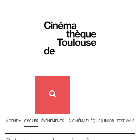
AGENDA
CYCLES
ÉVÉNEMENTS
LA CINÉMATHÈQUE JUNIOR
FESTIVALS