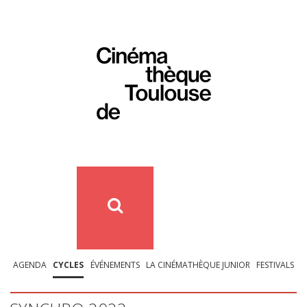
AGENDA
CYCLES
ÉVÉNEMENTS
LA CINÉMATHÈQUE JUNIOR
FESTIVALS