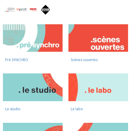
Pré
SYNCHRO
Scènes ouvertes
Le studio
Le labo