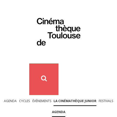
AGENDA
CYCLES
ÉVÉNEMENTS
LA CINÉMATHÈQUE JUNIOR
FESTIVALS
AGENDA