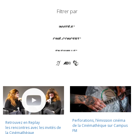
Filtrer par
Perforations, l’émission cinéma
Retrouvez en Replay
de la Cinémathèque sur Campus
les rencontres avec les invités de
FM
la Cinémathèque