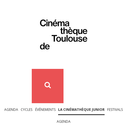
AGENDA
CYCLES
ÉVÉNEMENTS
LA CINÉMATHÈQUE JUNIOR
FESTIVALS
AGENDA