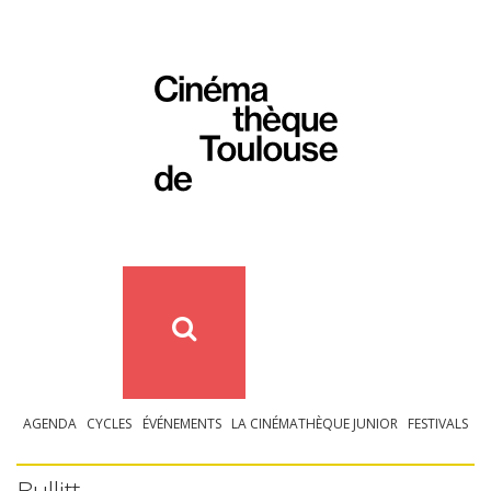
AGENDA
CYCLES
ÉVÉNEMENTS
LA CINÉMATHÈQUE JUNIOR
FESTIVALS
Bullitt