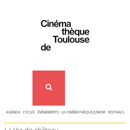
AGENDA
CYCLES
ÉVÉNEMENTS
LA CINÉMATHÈQUE JUNIOR
FESTIVALS
La Vie de château