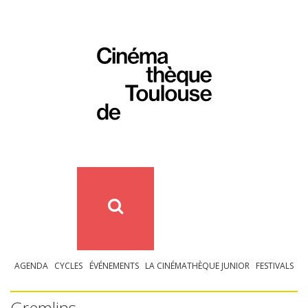
AGENDA
CYCLES
ÉVÉNEMENTS
LA CINÉMATHÈQUE JUNIOR
FESTIVALS
Gremlins