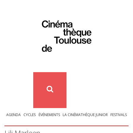
AGENDA
CYCLES
ÉVÉNEMENTS
LA CINÉMATHÈQUE JUNIOR
FESTIVALS
Lili Marleen