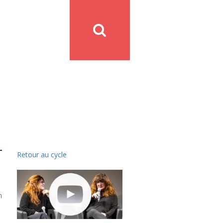
Retour au cycle
n