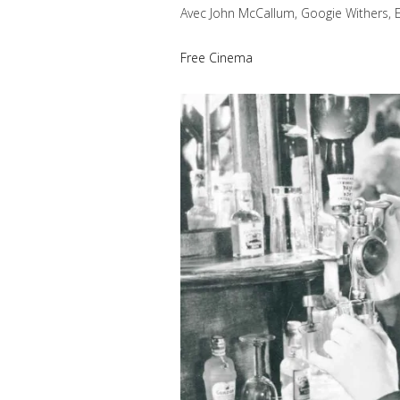
Avec John McCallum, Googie Withers
Free Cinema