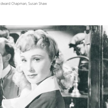
, Edward Chapman, Susan Shaw