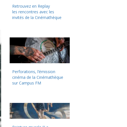
Retrouvez en Replay
les rencontres avec les
invités de la Cinémathèque
Perforations, l’émission
cinéma de la Cinémathèque
sur Campus FM