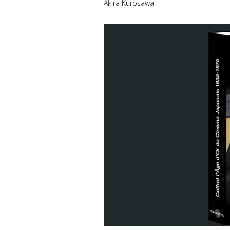
Akira Kurosawa