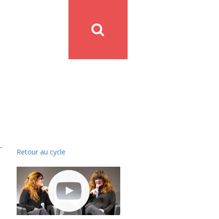
Retour au cycle