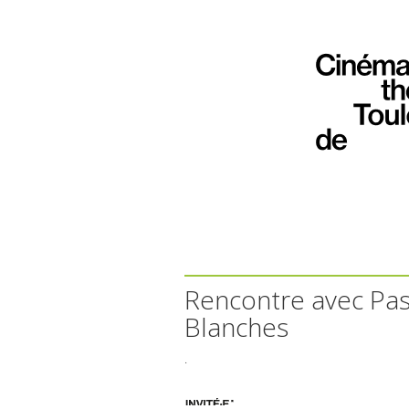
Rencontre avec Pa
Blanches
.