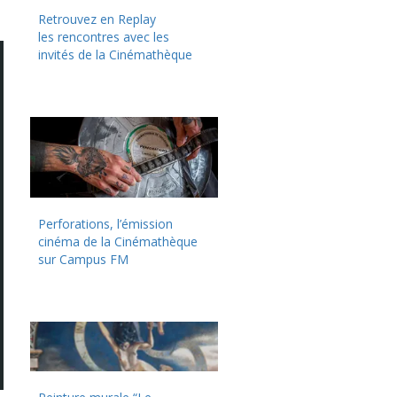
Retrouvez en Replay
les rencontres avec les
invités de la Cinémathèque
Perforations, l’émission
cinéma de la Cinémathèque
sur Campus FM