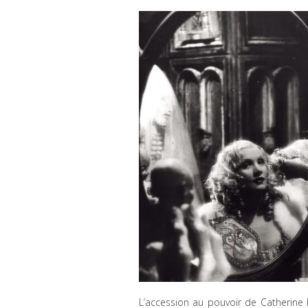
L’accession au pouvoir de Catherine I