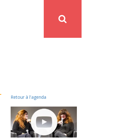
Retour à l'agenda