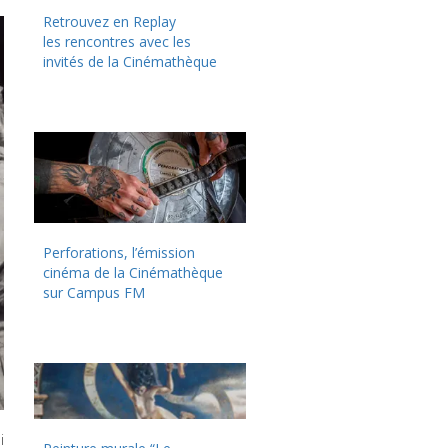
Retrouvez en Replay
les rencontres avec les
invités de la Cinémathèque
Perforations, l’émission
cinéma de la Cinémathèque
sur Campus FM
i