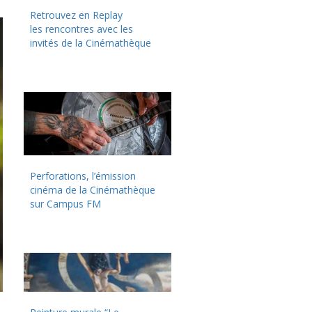
Retrouvez en Replay
les rencontres avec les
invités de la Cinémathèque
Perforations, l’émission
cinéma de la Cinémathèque
sur Campus FM