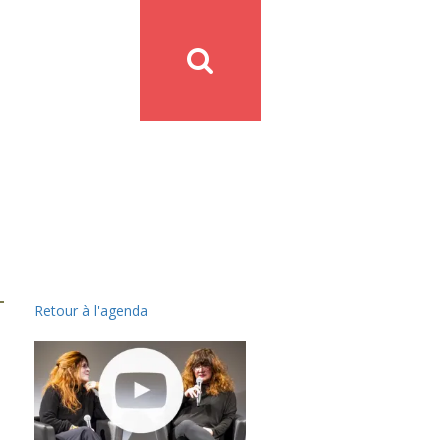
Retour à l'agenda