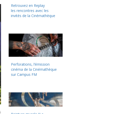
Retrouvez en Replay
les rencontres avec les
invités de la Cinémathèque
Perforations, l’émission
cinéma de la Cinémathèque
sur Campus FM
s