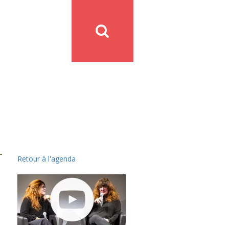
Retour à l'agenda