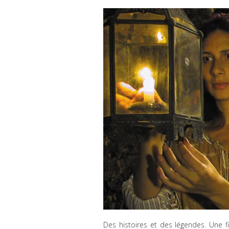
Des histoires et des légendes. Une fi