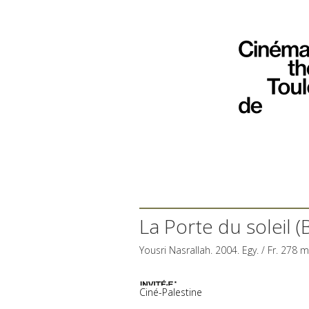
La Porte du soleil 
Yousri Nasrallah. 2004. Egy. / Fr. 278 
Ciné-Palestine