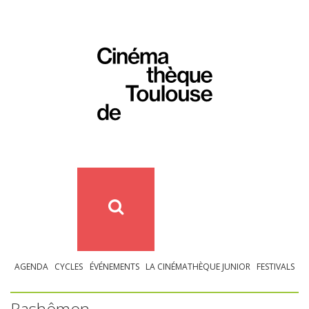
AGENDA
CYCLES
ÉVÉNEMENTS
LA CINÉMATHÈQUE JUNIOR
FESTIVALS
Rashômon