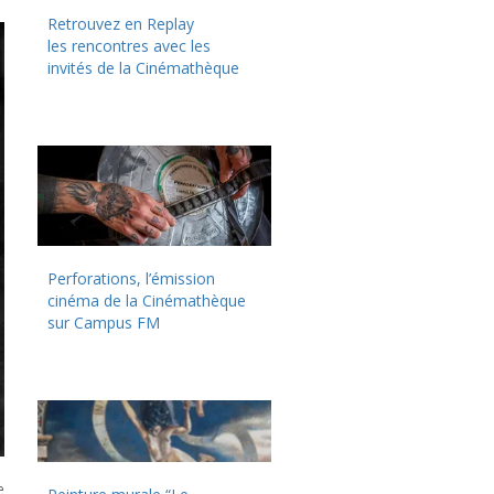
Retrouvez en Replay
les rencontres avec les
invités de la Cinémathèque
Perforations, l’émission
cinéma de la Cinémathèque
sur Campus FM
e