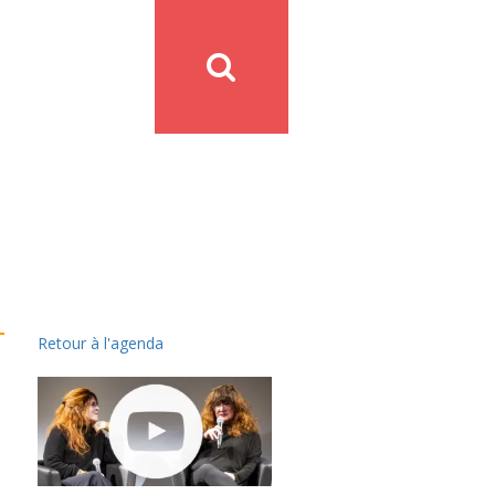
Retour à l'agenda