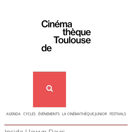
AGENDA
CYCLES
ÉVÉNEMENTS
LA CINÉMATHÈQUE JUNIOR
FESTIVALS
Inside Llewyn Davis