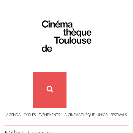
AGENDA
CYCLES
ÉVÉNEMENTS
LA CINÉMATHÈQUE JUNIOR
FESTIVALS
Miller’s Crossing