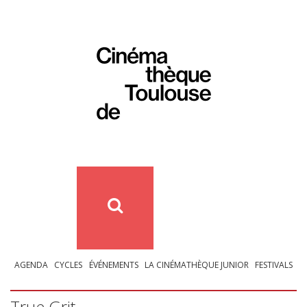
AGENDA
CYCLES
ÉVÉNEMENTS
LA CINÉMATHÈQUE JUNIOR
FESTIVALS
True Grit