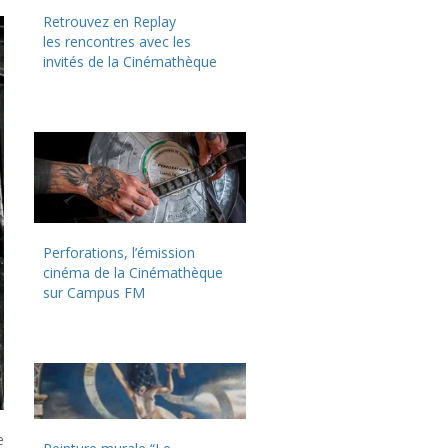
Retrouvez en Replay
les rencontres avec les
invités de la Cinémathèque
Perforations, l’émission
cinéma de la Cinémathèque
sur Campus FM
e