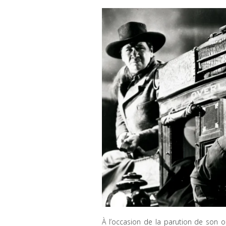
À l’occasion de la parution de son