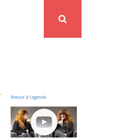
Retour à l'agenda