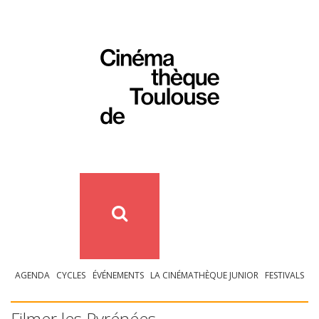
AGENDA
CYCLES
ÉVÉNEMENTS
LA CINÉMATHÈQUE JUNIOR
FESTIVALS
Filmer les Pyrénées