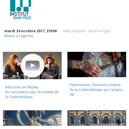
mardi 24 octobre 2017, 21h00
Infos pratiques
-
Vente en ligne
Retour à l'agenda
Perforations, l’émission cinéma
Retrouvez en Replay
de la Cinémathèque sur Campus
les rencontres avec les invités de
FM
la Cinémathèque