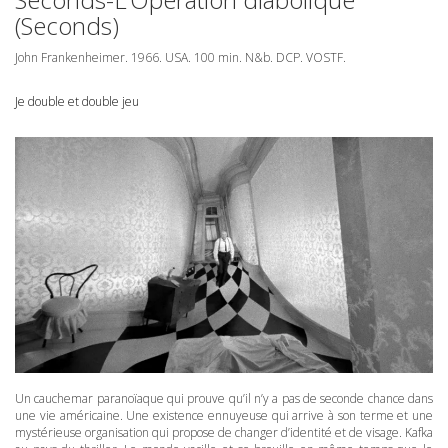
(Seconds)
John Frankenheimer. 1966.
USA
. 100 min. N&b.
DCP
.
VOSTF
.
Je double et double jeu
Un cauchemar paranoïaque qui prouve qu’il n’y a pas de seconde chance dans
une vie américaine. Une existence ennuyeuse qui arrive à son terme et une
mystérieuse organisation qui propose de changer d’identité et de visage. Kafka