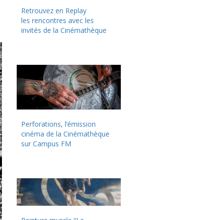
Retrouvez en Replay
les rencontres avec les
invités de la Cinémathèque
Perforations, l’émission
cinéma de la Cinémathèque
sur Campus FM