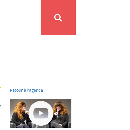
Retour à l'agenda
e