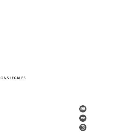
ONS LÉGALES