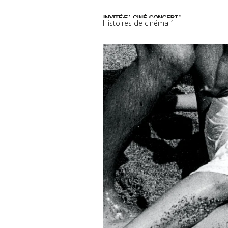
Histoires de cinéma 1