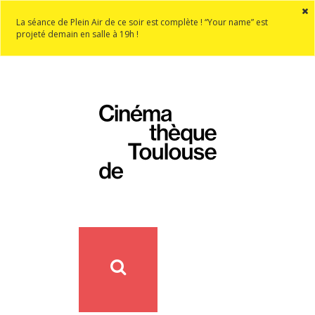
La séance de Plein Air de ce soir est complète ! “Your name” est
projeté demain en salle à 19h !