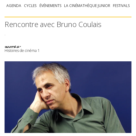
AGENDA
CYCLES
ÉVÉNEMENTS
LA CINÉMATHÈQUE JUNIOR
FESTIVALS
Rencontre avec Bruno Coulais
.
Histoires de cinéma 1