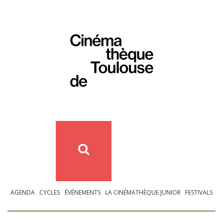
AGENDA
CYCLES
ÉVÉNEMENTS
LA CINÉMATHÈQUE JUNIOR
FESTIVALS