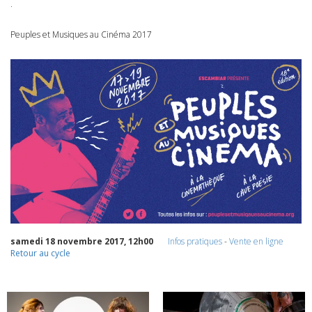
.
Peuples et Musiques au Cinéma 2017
samedi 18 novembre 2017, 12h00
Infos pratiques
-
Vente en ligne
Retour au cycle