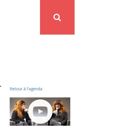
Retour à l'agenda