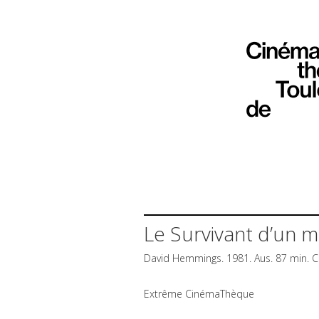
Le Survivant d’un m
David Hemmings. 1981. Aus. 87 min. C
Extrême CinémaThèque