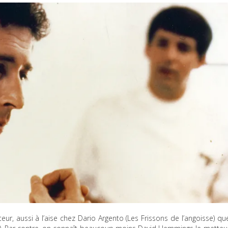
ur, aussi à l’aise chez Dario Argento (Les Frissons de l’angoisse) qu