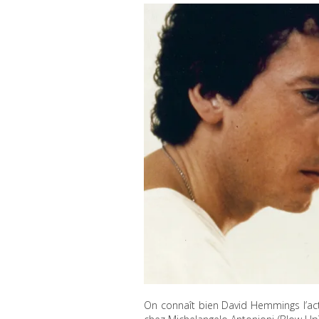
On connaît bien David Hemmings l’acte