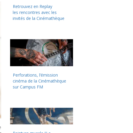
Retrouvez en Replay
les rencontres avec les
invités de la Cinémathèque
Perforations, l’émission
cinéma de la Cinémathèque
sur Campus FM
e