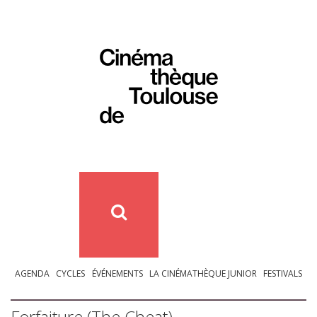
AGENDA
CYCLES
ÉVÉNEMENTS
LA CINÉMATHÈQUE JUNIOR
FESTIVALS
Forfaiture (The Cheat)