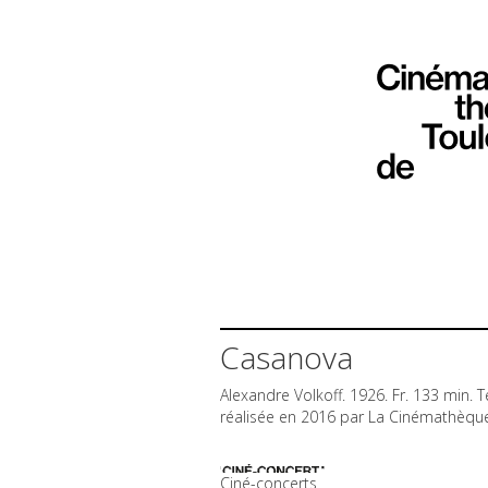
Casanova
Alexandre Volkoff. 1926. Fr. 133 min. T
réalisée en 2016 par La Cinémathèque
Ciné-concerts