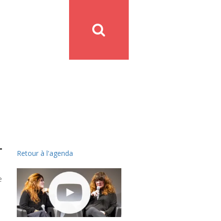
Retour à l'agenda
e