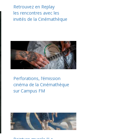
Retrouvez en Replay
les rencontres avec les
invités de la Cinémathèque
Perforations, l’émission
cinéma de la Cinémathèque
sur Campus FM