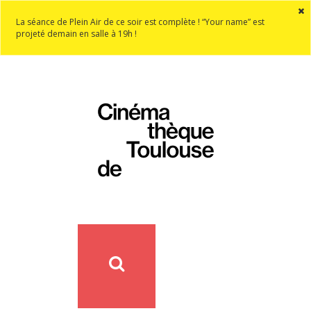
La séance de Plein Air de ce soir est complète ! “Your name” est
projeté demain en salle à 19h !