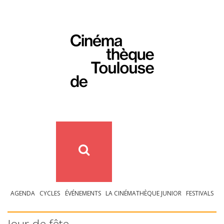
AGENDA
CYCLES
ÉVÉNEMENTS
LA CINÉMATHÈQUE JUNIOR
FESTIVALS
Jour de fête