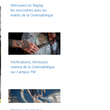
Retrouvez en Replay
les rencontres avec les
invités de la Cinémathèque
Perforations, l’émission
cinéma de la Cinémathèque
sur Campus FM