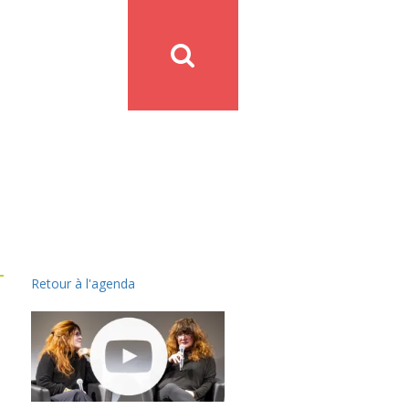
Retour à l'agenda