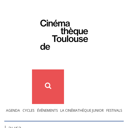
AGENDA
CYCLES
ÉVÉNEMENTS
LA CINÉMATHÈQUE JUNIOR
FESTIVALS
Laura