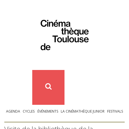
AGENDA
CYCLES
ÉVÉNEMENTS
LA CINÉMATHÈQUE JUNIOR
FESTIVALS
Visite de la bibliothèque de la