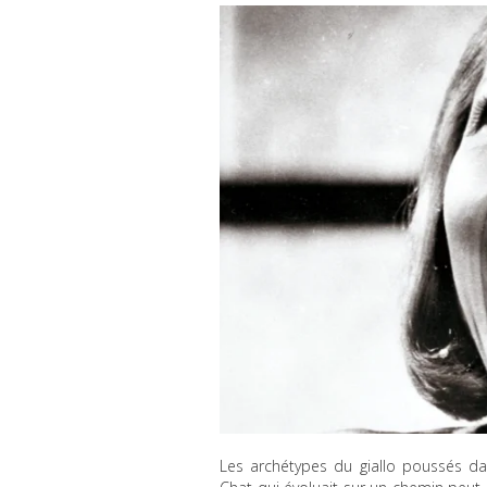
Les archétypes du giallo poussés d