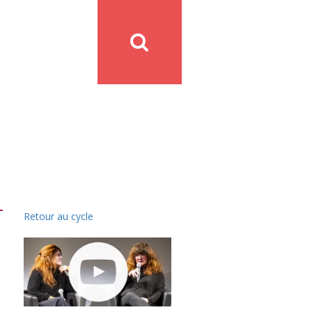
Retour au cycle