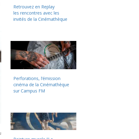
Retrouvez en Replay
les rencontres avec les
invités de la Cinémathèque
Perforations, l’émission
cinéma de la Cinémathèque
sur Campus FM
u