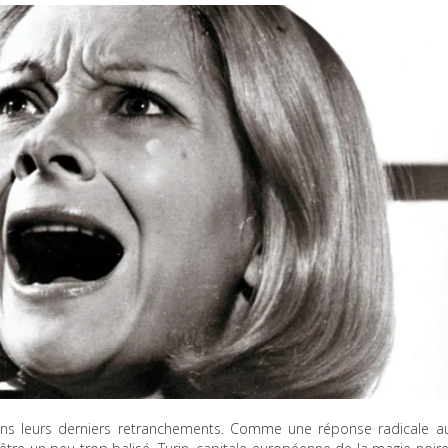
ans leurs derniers retranchements. Comme une réponse radicale a