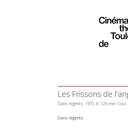
Les Frissons de l’a
Dario Argento. 1975. It. 126 min. Coul.
Dario Argento