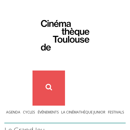
AGENDA
CYCLES
ÉVÉNEMENTS
LA CINÉMATHÈQUE JUNIOR
FESTIVALS
Le Grand Jeu