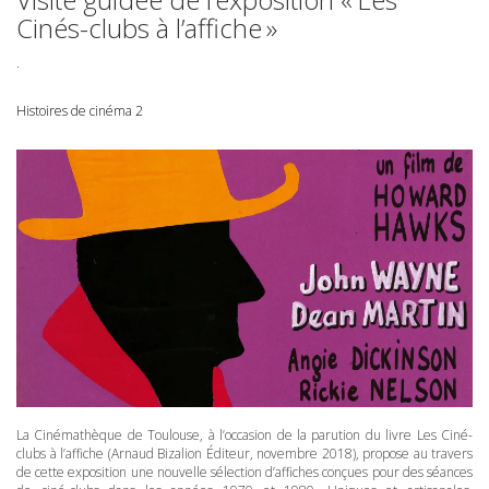
Cinés-clubs à l’affiche »
.
Histoires de cinéma 2
La Cinémathèque de Toulouse, à l’occasion de la parution du livre Les Ciné-
clubs à l’affiche (Arnaud Bizalion Éditeur, novembre 2018), propose au travers
de cette exposition une nouvelle sélection d’affiches conçues pour des séances