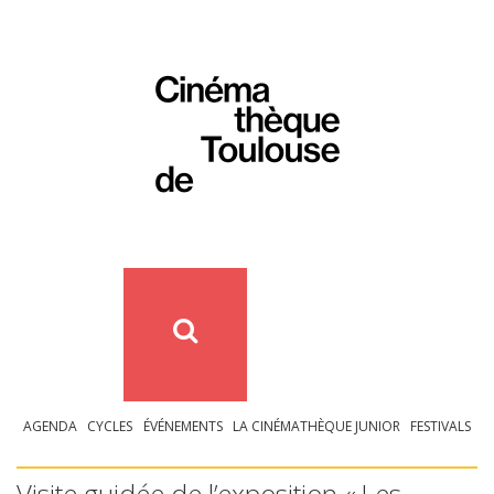
AGENDA
CYCLES
ÉVÉNEMENTS
LA CINÉMATHÈQUE JUNIOR
FESTIVALS
Visite guidée de l’exposition « Les