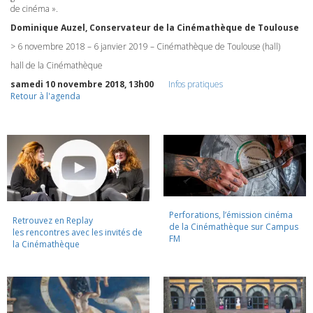
de cinéma ».
Dominique Auzel, Conservateur de la Cinémathèque de Toulouse
> 6 novembre 2018 – 6 janvier 2019 – Cinémathèque de Toulouse (hall)
hall de la Cinémathèque
samedi 10 novembre 2018, 13h00
Infos pratiques
Retour à l'agenda
Perforations, l’émission cinéma
Retrouvez en Replay
de la Cinémathèque sur Campus
les rencontres avec les invités de
FM
la Cinémathèque