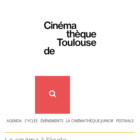
AGENDA
CYCLES
ÉVÉNEMENTS
LA CINÉMATHÈQUE JUNIOR
FESTIVALS
Le cinéma à l’école