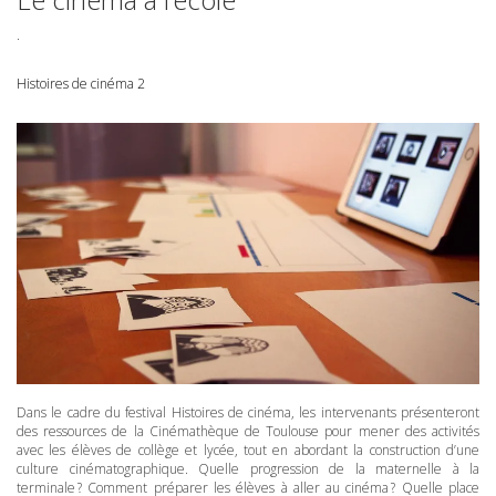
.
Histoires de cinéma 2
Dans le cadre du festival Histoires de cinéma, les intervenants présenteront
des ressources de la Cinémathèque de Toulouse pour mener des activités
avec les élèves de collège et lycée, tout en abordant la construction d’une
culture cinématographique. Quelle progression de la maternelle à la
terminale ? Comment préparer les élèves à aller au cinéma ? Quelle place