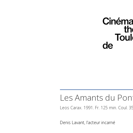
Les Amants du Pon
Leos Carax. 1991. Fr. 125 min. Coul. 
Denis Lavant, l’acteur incarné