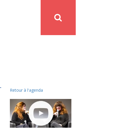
Retour à l'agenda