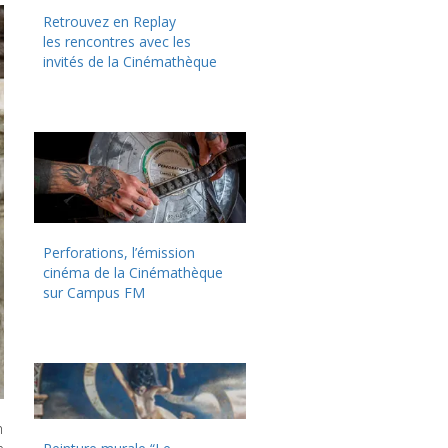
Retrouvez en Replay
les rencontres avec les
invités de la Cinémathèque
Perforations, l’émission
cinéma de la Cinémathèque
sur Campus FM
n