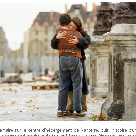
taire sur le centre d’hébergement de Nanterre, puis l’histoire d’u