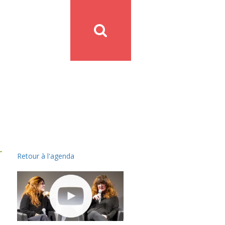
Retour à l'agenda