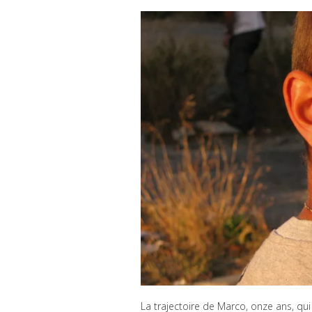
La trajectoire de Marco, onze ans, qui