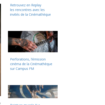
Retrouvez en Replay
les rencontres avec les
invités de la Cinémathèque
Perforations, l’émission
cinéma de la Cinémathèque
sur Campus FM
p