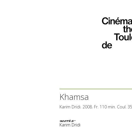
Khamsa
Karim Dridi. 2008. Fr. 110 min. Coul. 
Karim Dridi