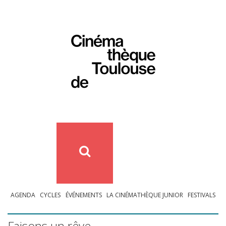
AGENDA
CYCLES
ÉVÉNEMENTS
LA CINÉMATHÈQUE JUNIOR
FESTIVALS
Faisons un rêve