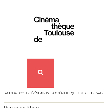
AGENDA
CYCLES
ÉVÉNEMENTS
LA CINÉMATHÈQUE JUNIOR
FESTIVALS
Paradise Now