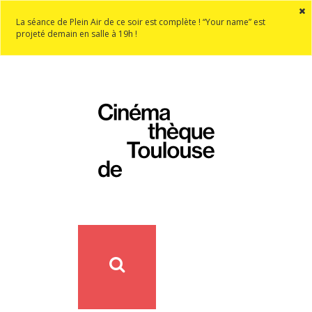
La séance de Plein Air de ce soir est complète ! “Your name” est
projeté demain en salle à 19h !